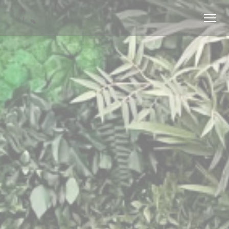
クッキー利用の管理について