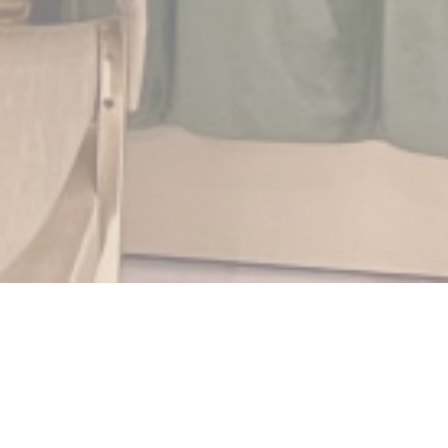
Babylonia