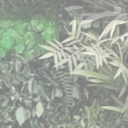
Painel de Gerenciamento de Cookies